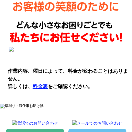
作業内容、曜日によって、料金が変わることはありま
せん。
詳しくは、
料金表
をご確認ください。