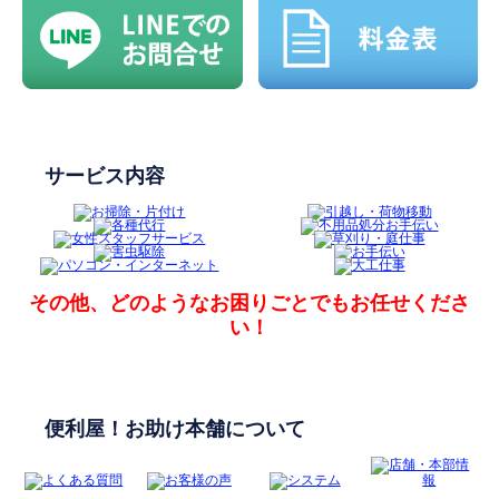
サービス内容
その他、どのようなお困りごとでも
お任せくださ
い！
便利屋！お助け本舗について