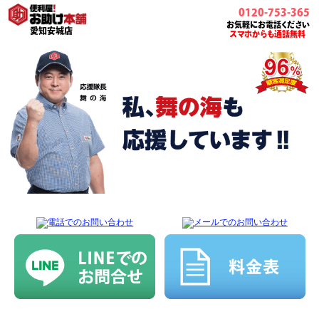
0120-753-365
お気軽にお電話ください
愛知安城店
スマホからも通話無料